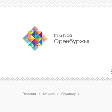
Культура
Оренбуржья
Главная
Афиша
Семинары