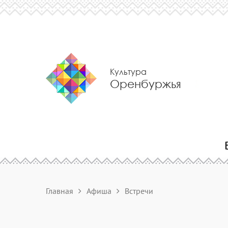
Культура
Оренбуржья
Главная
Афиша
Встречи