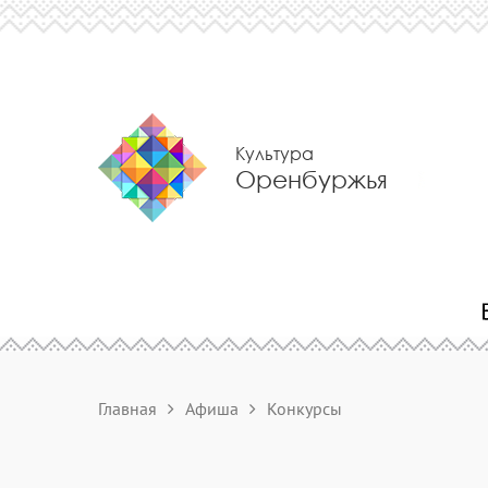
Культура
Оренбуржья
Главная
Афиша
Конкурсы