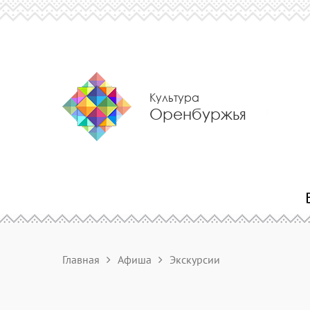
Культура
Оренбуржья
Главная
Афиша
Экскурсии