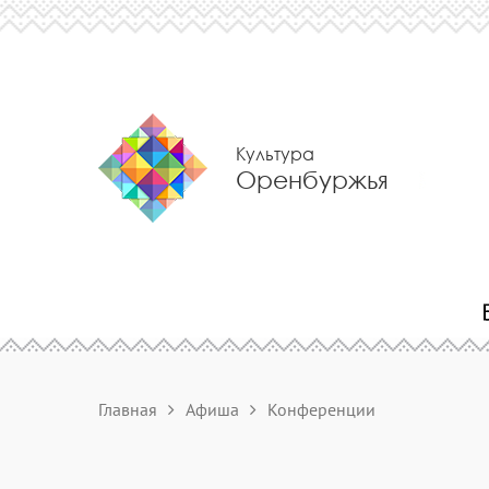
Культура
Оренбуржья
Главная
Афиша
Конференции