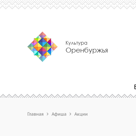
Культура
Оренбуржья
Главная
Афиша
Акции