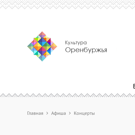
Культура
Оренбуржья
Главная
Афиша
Концерты