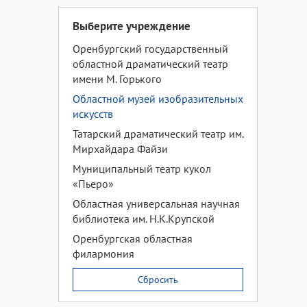
Выберите учреждение
Оренбургский государственный
областной драматический театр
имени М. Горького
Областной музей изобразительных
искусств
Татарский драматический театр им.
Мирхайдара Файзи
Муниципальный театр кукол
«Пьеро»
Областная универсальная научная
библиотека им. Н.К.Крупской
Оренбургская областная
филармония
Сбросить