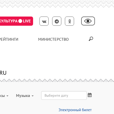
КУЛЬТУРА
LIVE
РЕЙТИНГИ
МИНИСТЕРСТВО
ссы
Музыка
Электронный билет