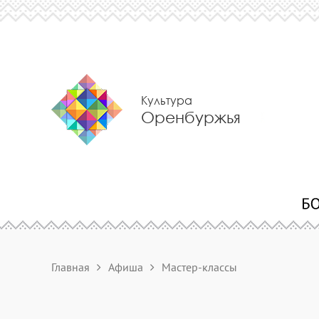
Культура
Оренбуржья
Главная
Афиша
Мастер-классы