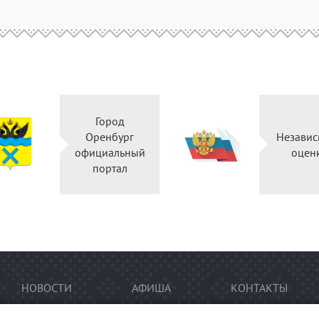
Город
Оренбург
Независ
официальный
оцен
портал
НОВОСТИ
АФИША
КОНТАКТЫ