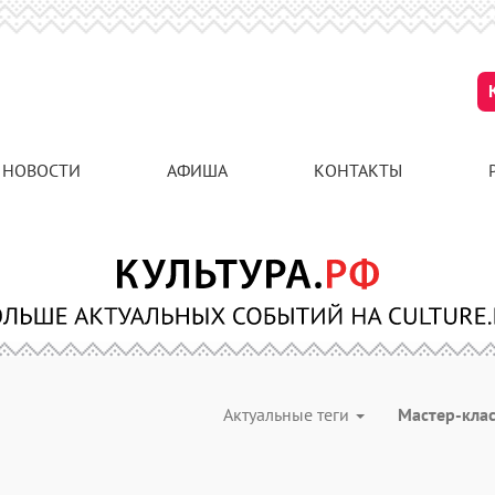
НОВОСТИ
АФИША
КОНТАКТЫ
Актуальные теги
Мастер-кла