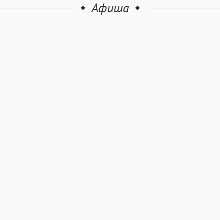
Афиша