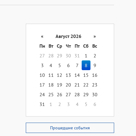
«
Август 2026
»
Пн
Вт
Ср
Чт
Пт
Сб
Вс
27
28
29
30
31
1
2
3
4
5
6
7
8
9
10
11
12
13
14
15
16
17
18
19
20
21
22
23
24
25
26
27
28
29
30
31
1
2
3
4
5
6
Прошедшие события