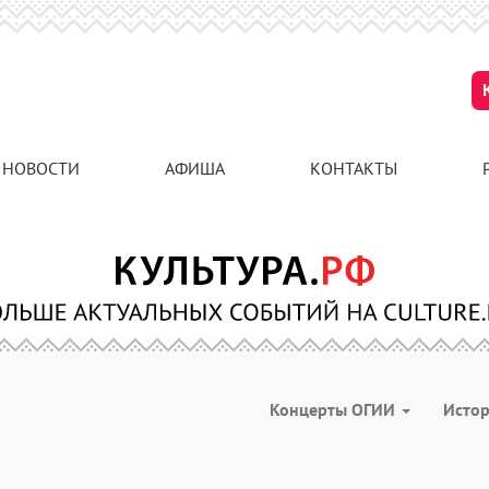
НОВОСТИ
АФИША
КОНТАКТЫ
Концерты ОГИИ
Исто