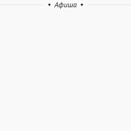
Афиша