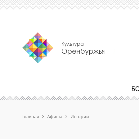
Культура
Оренбуржья
Главная
Афиша
Истории