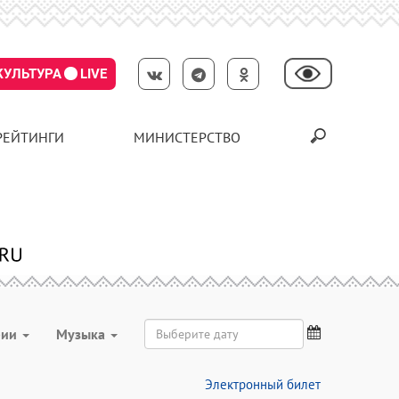
КУЛЬТУРА
LIVE
РЕЙТИНГИ
МИНИСТЕРСТВО
рии
Музыка
Электронный билет