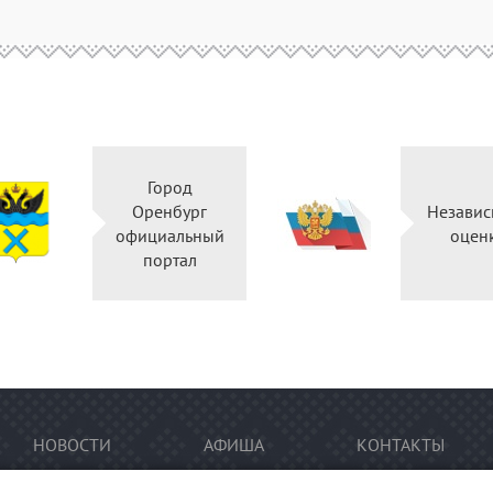
Город
Оренбург
Независ
официальный
оцен
портал
НОВОСТИ
АФИША
КОНТАКТЫ