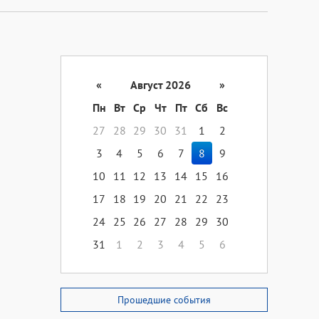
«
Август 2026
»
Пн
Вт
Ср
Чт
Пт
Сб
Вс
27
28
29
30
31
1
2
3
4
5
6
7
8
9
10
11
12
13
14
15
16
17
18
19
20
21
22
23
24
25
26
27
28
29
30
31
1
2
3
4
5
6
Прошедшие события