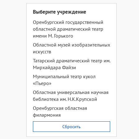
Выберите учреждение
Оренбургский государственный
областной драматический театр
имени М. Горького
Областной музей изобразительных
искусств
Татарский драматический театр им.
Мирхайдара Файзи
Муниципальный театр кукол
«Пьеро»
Областная универсальная научная
библиотека им. Н.К.Крупской
Оренбургская областная
филармония
Сбросить