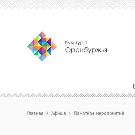
Культура
Оренбуржья
Главная
Афиша
Памятное мероприятие