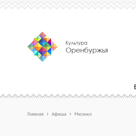
Культура
Оренбуржья
Главная
Афиша
Мюзикл