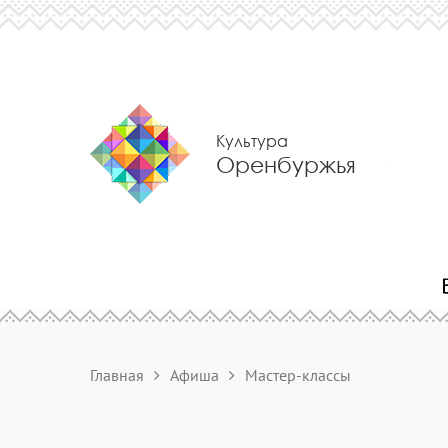
Культура
Оренбуржья
Главная
Афиша
Мастер-классы