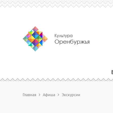
Культура
Оренбуржья
Главная
Афиша
Экскурсии