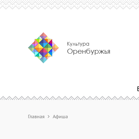
Культура
Оренбуржья
Главная
Афиша