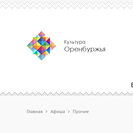
Культура
Оренбуржья
Главная
Афиша
Прочие