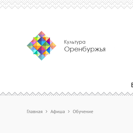
Культура
Оренбуржья
Главная
Афиша
Обучение