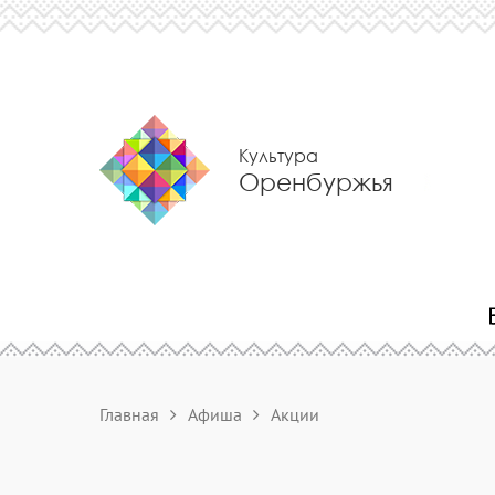
Культура
Оренбуржья
Главная
Афиша
Акции