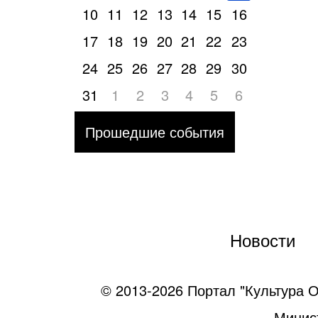
10
11
12
13
14
15
16
17
18
19
20
21
22
23
24
25
26
27
28
29
30
31
1
2
3
4
5
6
Прошедшие события
Новости
© 2013-2026 Портал "Культура О
Минист