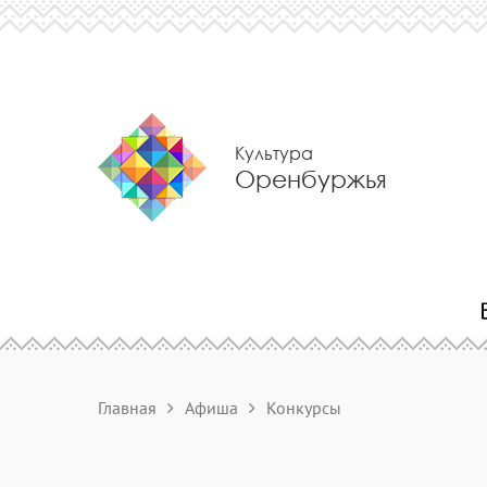
Культура
Оренбуржья
Главная
Афиша
Конкурсы