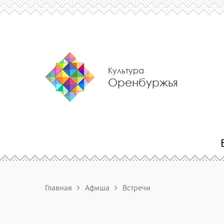
Культура
Оренбуржья
Главная
Афиша
Встречи