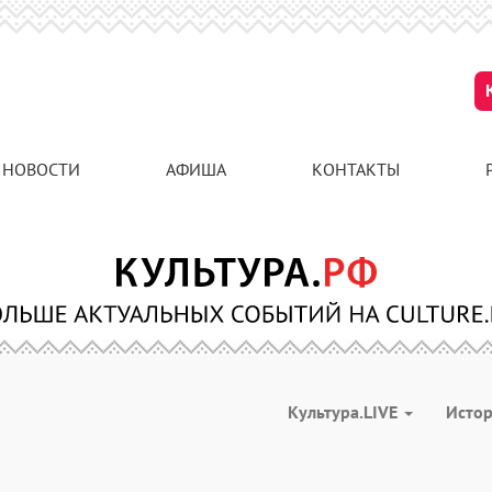
НОВОСТИ
АФИША
КОНТАКТЫ
Культура.LIVE
Исто