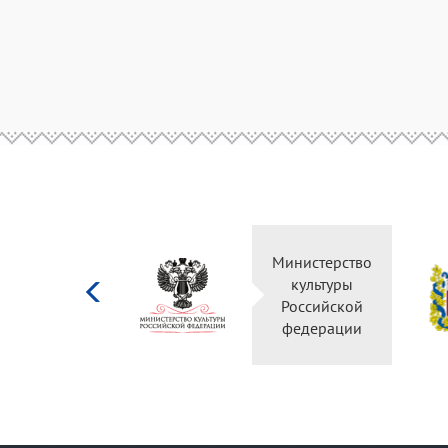
Министерство
культуры
Российской
федерации