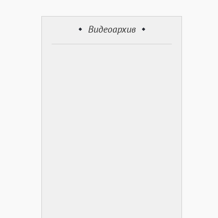
Видеоархив