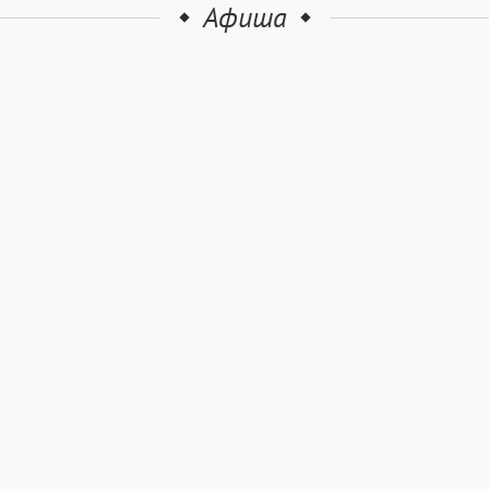
Афиша