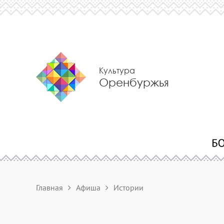
Культура
Оренбуржья
Главная
Афиша
Истории