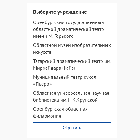
Выберите учреждение
Оренбургский государственный
областной драматический театр
имени М. Горького
Областной музей изобразительных
искусств
Татарский драматический театр им.
Мирхайдара Файзи
Муниципальный театр кукол
«Пьеро»
Областная универсальная научная
библиотека им. Н.К.Крупской
Оренбургская областная
филармония
Сбросить