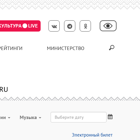
КУЛЬТУРА
LIVE
РЕЙТИНГИ
МИНИСТЕРСТВО
рии
Музыка
Электронный билет