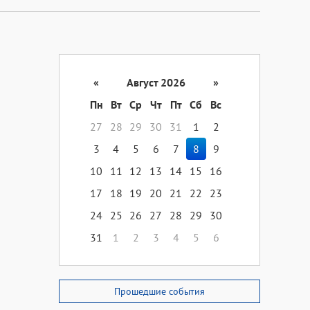
«
Август 2026
»
Пн
Вт
Ср
Чт
Пт
Сб
Вс
27
28
29
30
31
1
2
3
4
5
6
7
8
9
10
11
12
13
14
15
16
17
18
19
20
21
22
23
24
25
26
27
28
29
30
31
1
2
3
4
5
6
Прошедшие события