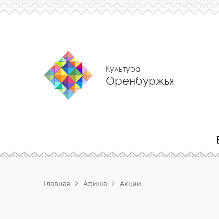
Культура
Оренбуржья
Главная
Афиша
Акции