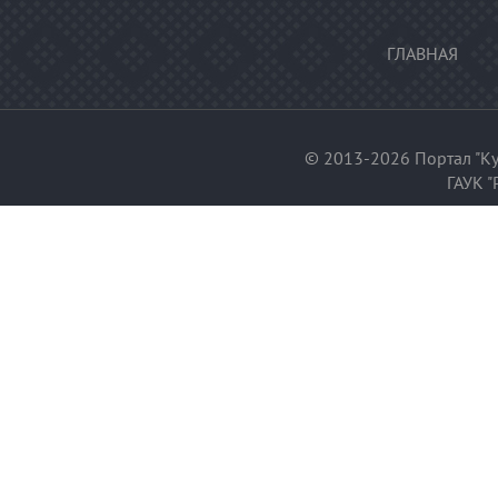
ГЛАВНАЯ
© 2013-2026 Портал "Ку
ГАУК "