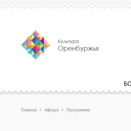
Культура
Оренбуржья
Главная
Афиша
Программа