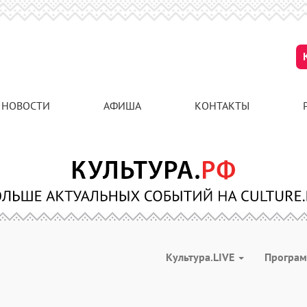
НОВОСТИ
АФИША
КОНТАКТЫ
Культура.LIVE
Програ