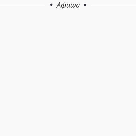
Афиша