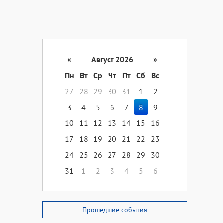
«
Август 2026
»
Пн
Вт
Ср
Чт
Пт
Сб
Вс
27
28
29
30
31
1
2
3
4
5
6
7
8
9
10
11
12
13
14
15
16
17
18
19
20
21
22
23
24
25
26
27
28
29
30
31
1
2
3
4
5
6
Прошедшие события