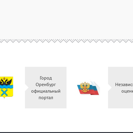
Город
Оренбург
Независ
официальный
оцен
портал