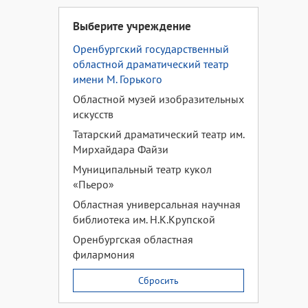
Выберите учреждение
Оренбургский государственный
областной драматический театр
имени М. Горького
Областной музей изобразительных
искусств
Татарский драматический театр им.
Мирхайдара Файзи
Муниципальный театр кукол
«Пьеро»
Областная универсальная научная
библиотека им. Н.К.Крупской
Оренбургская областная
филармония
Сбросить