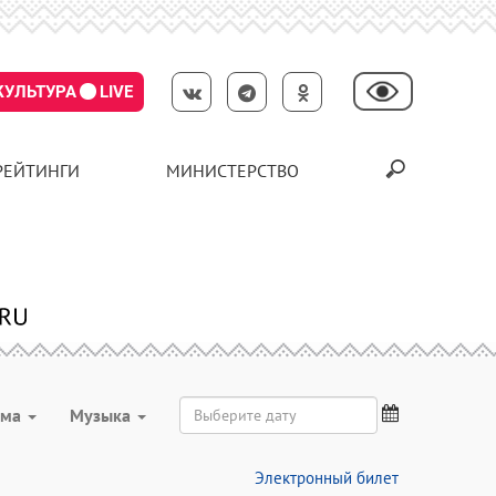
КУЛЬТУРА
LIVE
РЕЙТИНГИ
МИНИСТЕРСТВО
мма
Музыка
Электронный билет