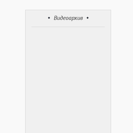
Видеоархив