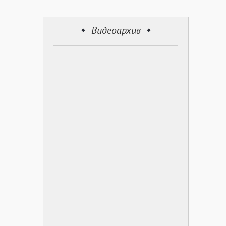
Видеоархив