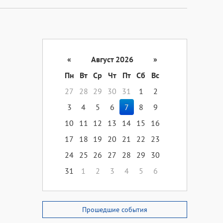
«
Август 2026
»
Пн
Вт
Ср
Чт
Пт
Сб
Вс
27
28
29
30
31
1
2
3
4
5
6
7
8
9
10
11
12
13
14
15
16
17
18
19
20
21
22
23
24
25
26
27
28
29
30
31
1
2
3
4
5
6
Прошедшие события