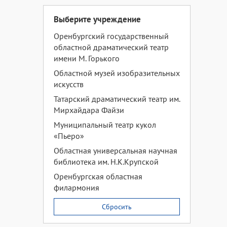
Выберите учреждение
Оренбургский государственный
областной драматический театр
имени М. Горького
Областной музей изобразительных
искусств
Татарский драматический театр им.
Мирхайдара Файзи
Муниципальный театр кукол
«Пьеро»
Областная универсальная научная
библиотека им. Н.К.Крупской
Оренбургская областная
филармония
Сбросить