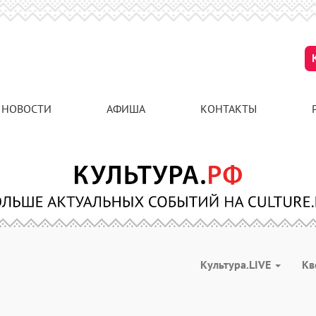
НОВОСТИ
АФИША
КОНТАКТЫ
Культура.LIVE
Кв