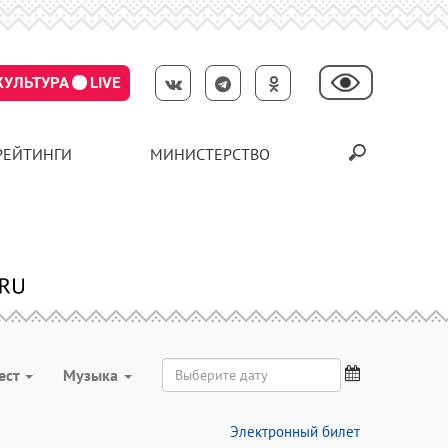
КУЛЬТУРА
LIVE
РЕЙТИНГИ
МИНИСТЕРСТВО
ест
Музыка
Электронный билет