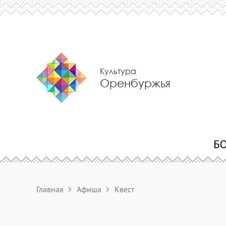
Культура
Оренбуржья
Главная
Афиша
Квест