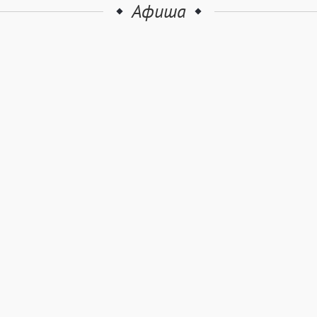
Афиша