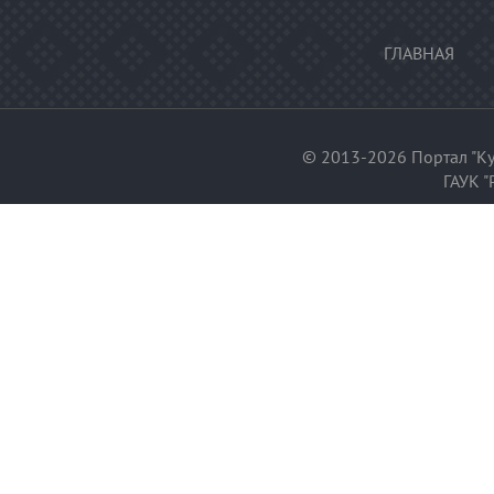
ГЛАВНАЯ
© 2013-2026 Портал "Ку
ГАУК "