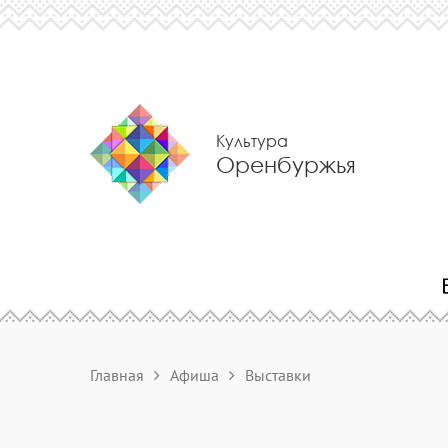
Культура
Оренбуржья
Главная
Афиша
Выставки