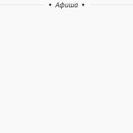
Афиша