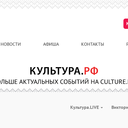
НОВОСТИ
АФИША
КОНТАКТЫ
Культура.LIVE
Виктор