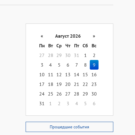
«
Август 2026
»
Пн
Вт
Ср
Чт
Пт
Сб
Вс
27
28
29
30
31
1
2
3
4
5
6
7
8
9
10
11
12
13
14
15
16
17
18
19
20
21
22
23
24
25
26
27
28
29
30
31
1
2
3
4
5
6
Прошедшие события