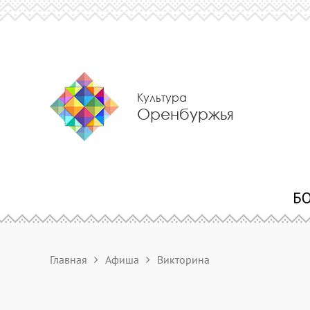
Культура
Оренбуржья
Главная
Афиша
Викторина