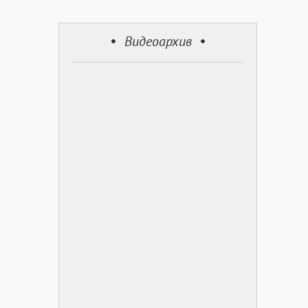
Видеоархив