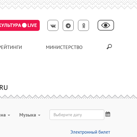
КУЛЬТУРА
LIVE
РЕЙТИНГИ
МИНИСТЕРСТВО
ина
Музыка
Электронный билет