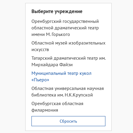
Выберите учреждение
Оренбургский государственный
областной драматический театр
имени М. Горького
Областной музей изобразительных
искусств
Татарский драматический театр им.
Мирхайдара Файзи
Муниципальный театр кукол
«Пьеро»
Областная универсальная научная
библиотека им. Н.К.Крупской
Оренбургская областная
филармония
Сбросить