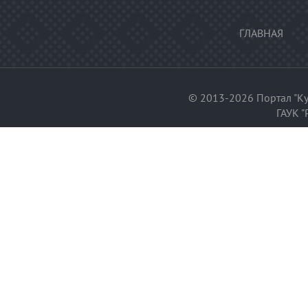
ГЛАВНАЯ
© 2013-2026 Портал "Ку
ГАУК "