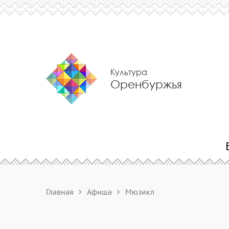
Культура
Оренбуржья
Главная
Афиша
Мюзикл