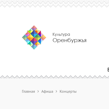
Культура
Оренбуржья
Главная
Афиша
Концерты