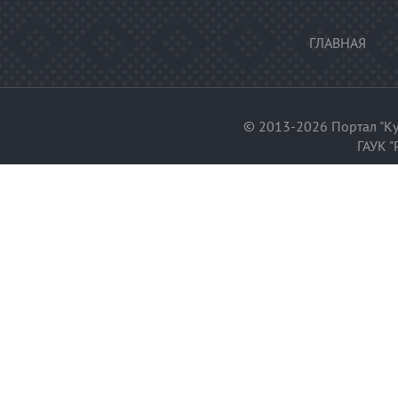
ГЛАВНАЯ
© 2013-2026 Портал "Ку
ГАУК "