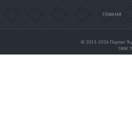
ГЛАВНАЯ
© 2013-2026 Портал "Ку
ГАУК "