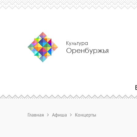
Культура
Оренбуржья
Главная
Афиша
Концерты