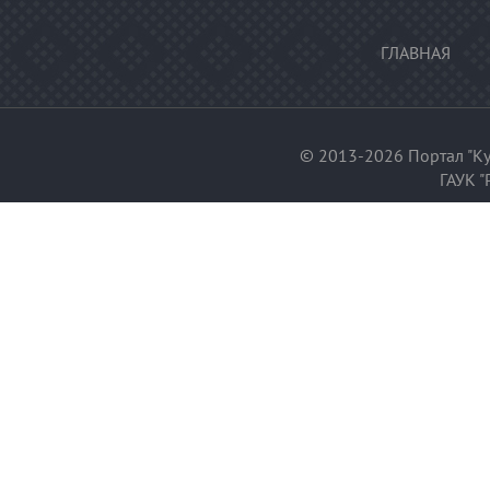
ГЛАВНАЯ
© 2013-2026 Портал "Ку
ГАУК "