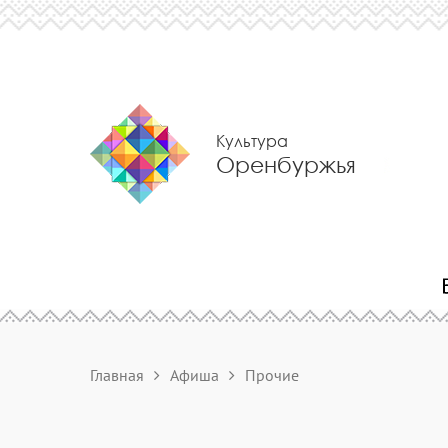
Культура
Оренбуржья
Главная
Афиша
Прочие