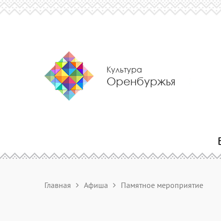
Культура
Оренбуржья
Главная
Афиша
Памятное мероприятие