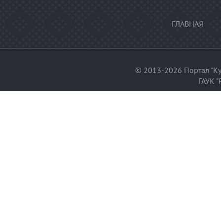
ГЛАВНАЯ
© 2013-2026 Портал "Ку
ГАУК "