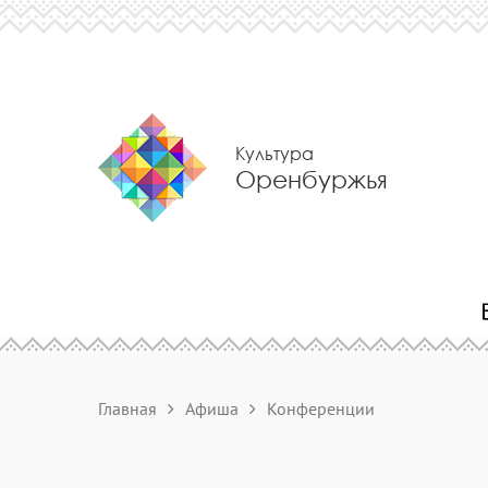
Культура
Оренбуржья
Главная
Афиша
Конференции