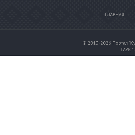
ГЛАВНАЯ
© 2013-2026 Портал "Ку
ГАУК "