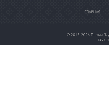
ГЛАВНАЯ
© 2013-2026 Портал "Ку
ГАУК "