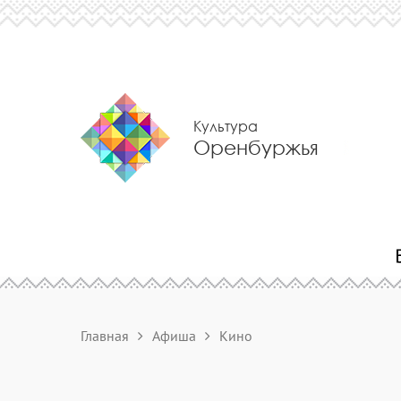
Культура
Оренбуржья
Главная
Афиша
Кино