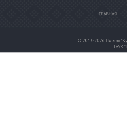
ГЛАВНАЯ
© 2013-2026 Портал "Ку
ГАУК "