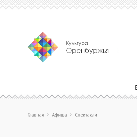
Культура
Оренбуржья
Главная
Афиша
Спектакли