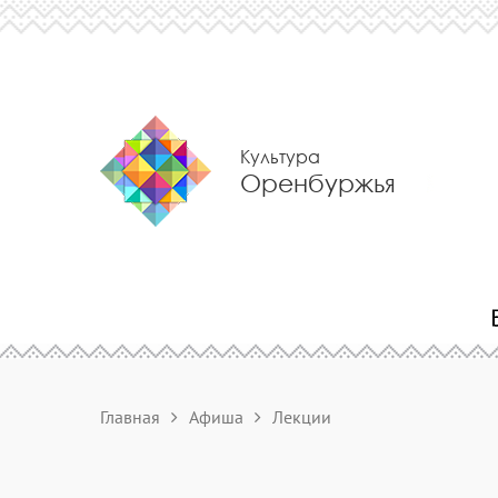
Культура
Оренбуржья
Главная
Афиша
Лекции