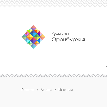
Культура
Оренбуржья
Главная
Афиша
Истории