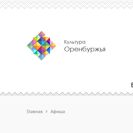
Культура
Оренбуржья
Главная
Афиша