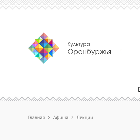
Культура
Оренбуржья
Главная
Афиша
Лекции