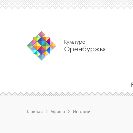
Культура
Оренбуржья
Главная
Афиша
Истории