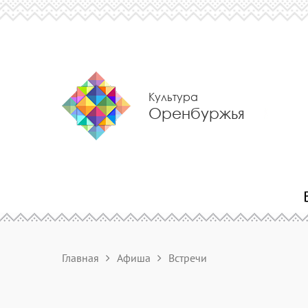
Культура
Оренбуржья
Главная
Афиша
Встречи