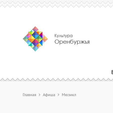
Культура
Оренбуржья
Главная
Афиша
Мюзикл