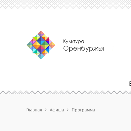
Культура
Оренбуржья
Главная
Афиша
Программа