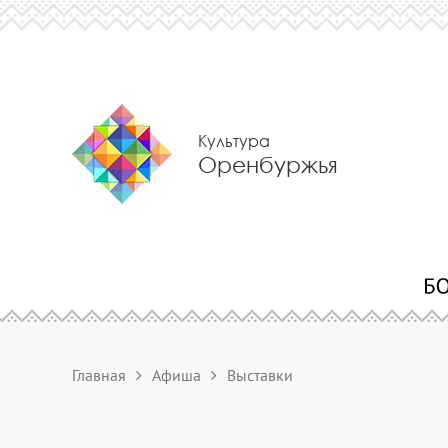
Культура
Оренбуржья
Главная
Афиша
Выставки