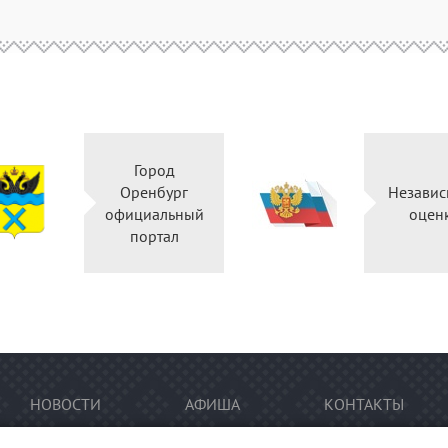
Город
Оренбург
Независ
официальный
оцен
портал
НОВОСТИ
АФИША
КОНТАКТЫ