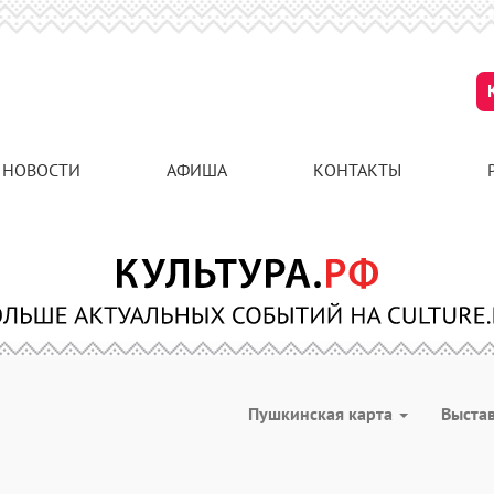
НОВОСТИ
АФИША
КОНТАКТЫ
Пушкинская карта
Выста