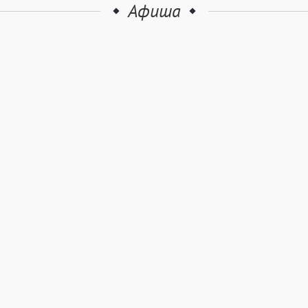
Афиша