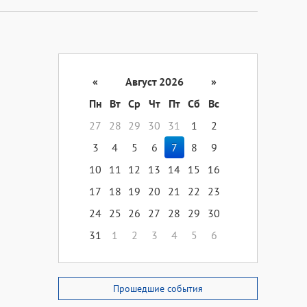
«
Август 2026
»
Пн
Вт
Ср
Чт
Пт
Сб
Вс
27
28
29
30
31
1
2
3
4
5
6
7
8
9
10
11
12
13
14
15
16
17
18
19
20
21
22
23
24
25
26
27
28
29
30
31
1
2
3
4
5
6
Прошедшие события