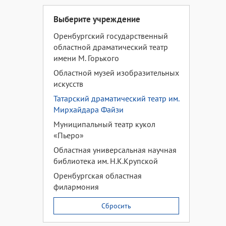
Выберите учреждение
Оренбургский государственный
областной драматический театр
имени М. Горького
Областной музей изобразительных
искусств
Татарский драматический театр им.
Мирхайдара Файзи
Муниципальный театр кукол
«Пьеро»
Областная универсальная научная
библиотека им. Н.К.Крупской
Оренбургская областная
филармония
Сбросить