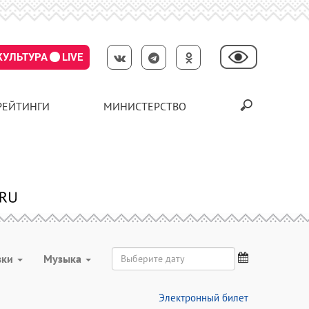
КУЛЬТУРА
LIVE
РЕЙТИНГИ
МИНИСТЕРСТВО
вки
Музыка
Электронный билет