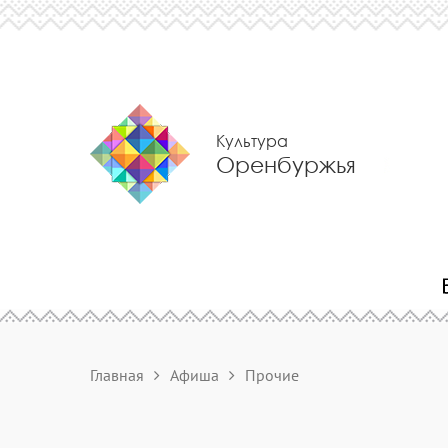
Культура
Оренбуржья
Главная
Афиша
Прочие