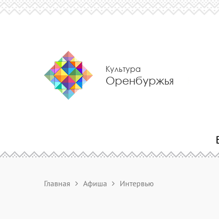
Культура
Оренбуржья
Главная
Афиша
Интервью