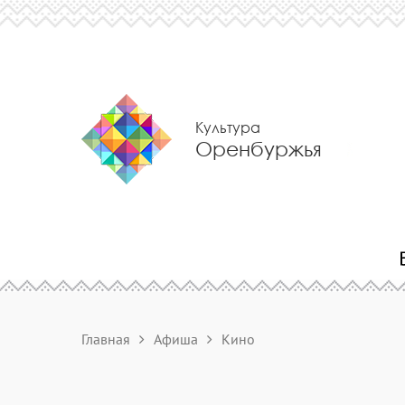
Культура
Оренбуржья
Главная
Афиша
Кино