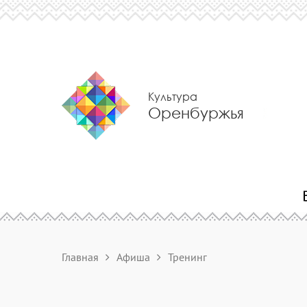
Культура
Оренбуржья
Главная
Афиша
Тренинг