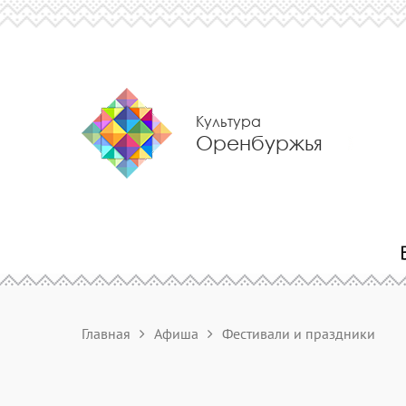
Культура
Оренбуржья
Главная
Афиша
Фестивали и праздники