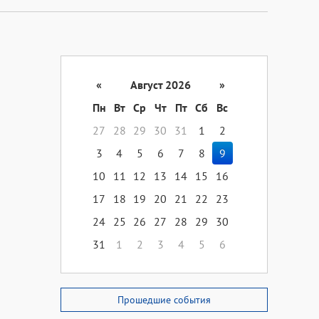
«
Август 2026
»
Пн
Вт
Ср
Чт
Пт
Сб
Вс
27
28
29
30
31
1
2
3
4
5
6
7
8
9
10
11
12
13
14
15
16
17
18
19
20
21
22
23
24
25
26
27
28
29
30
31
1
2
3
4
5
6
Прошедшие события