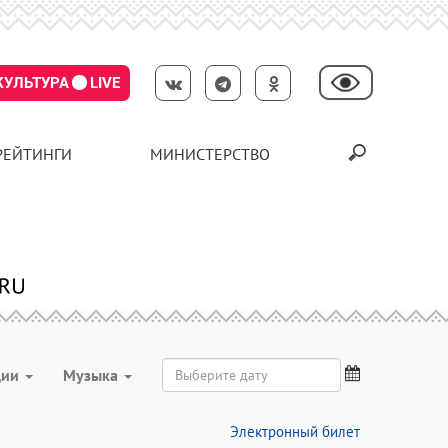
КУЛЬТУРА
LIVE
РЕЙТИНГИ
МИНИСТЕРСТВО
ции
Музыка
Электронный билет