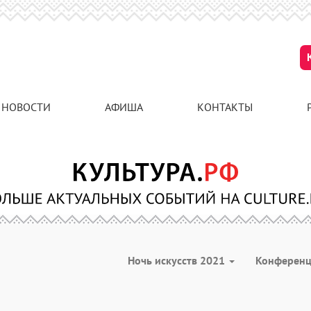
НОВОСТИ
АФИША
КОНТАКТЫ
Ночь искусств 2021
Конферен