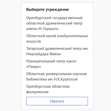
Выберите учреждение
Оренбургский государственный
областной драматический театр
имени М. Горького
Областной музей изобразительных
искусств
Татарский драматический театр им.
Мирхайдара Файзи
Муниципальный театр кукол
«Пьеро»
Областная универсальная научная
библиотека им. Н.К.Крупской
Оренбургская областная
филармония
Сбросить