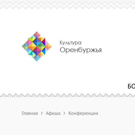
Культура
Оренбуржья
Главная
Афиша
Конференции