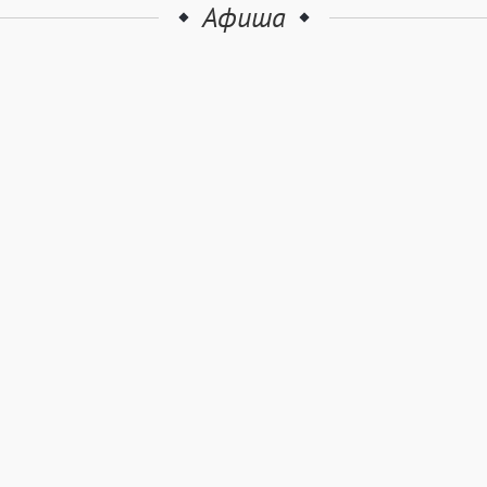
Афиша