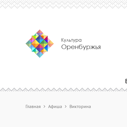
Культура
Оренбуржья
Главная
Афиша
Викторина